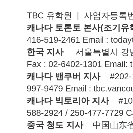
TBC 유학원 | 사업자등록번호 
캐나다 토론토 본사(조기유
416-519-2461 Email : toda
한국 지사
서울특별시 강남구 청담동
Fax : 02-6402-1301 Email:
캐나다 밴쿠버 지사
#202-13
997-9479 Email : tbc.vanc
캐나다 빅토리아 지사
#10 –
588-2924 / 250-477-7729 C
중국 청도 지사
中国山东省青岛