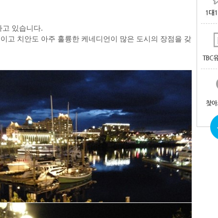
하고 있습니다
.
이고 치안도 아주 훌륭한 케네디언이 많은 도시의 장점을 갖