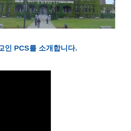
교인 PCS를 소개합니다.