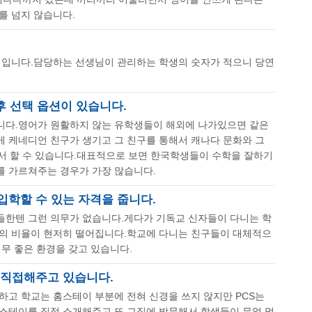
를 넘지 않습니다.
내외입니다.담당하는 선생님이 관리하는 학생의 숫자가 적으니 당연
방과후 선택 옵션이 있습니다.
니다.영어가 원활하지 않는 유학생들이 해외에 나가있으면 같은
 케네디언 친구가 생기고 그 친구를 통해서 캐나다 문화와 그
해서 할 수 있습니다.대표적으로 보면 한국학생들이 수학을 잘하기
 가르쳐주는 경우가 가장 많습니다.
학할 수 있는 자격을 줍니다.
들한텐 그런 의무가 없습니다.게다가 기독교 신자들이 다니는 학
의 비율이 현저히 떨어집니다.학교에 다니는 친구들이 대체적으
무 좋은 환경을 갖고 있습니다.
 직접해주고 있습니다.
하고 학교는 홈스테이 부분에 전혀 신경을 쓰지 않지만 PCS는
스테이를 직접 소개해주고 또 그집에 방문해서 학생들이 무얼 먹