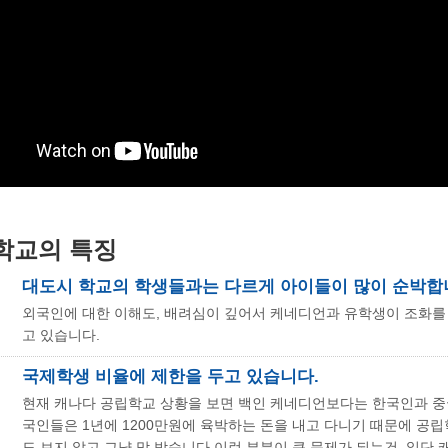
 학교의 특징
대도시 학교의 학생들과는 다르게 아이들이 많이 순박합
외국인에 대한 이해도, 배려심이 깊어서 케네디언과 유학생이 조화를
고 있습니다.
국제학생 비율에 제한을 두고 있습니다.
현재 캐나다 공립학교 상황을 보면 백인 케네디언보다는 한국인과 
국인들은 1년에 1200만원에 육박하는 돈을 내고 다니기 때문에 공
도 보지 않고 그냥 막 받습니다.이런 부분이 큰 문제가 되는건, 일