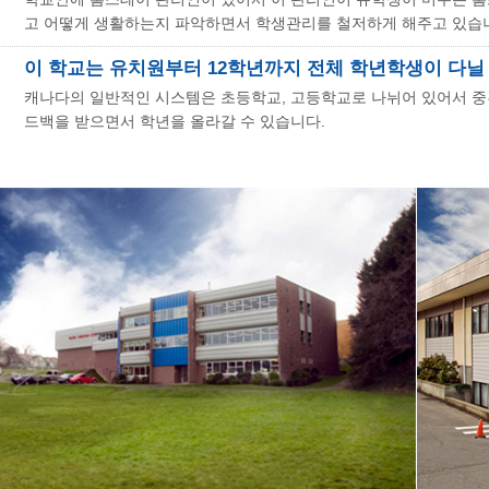
고 어떻게 생활하는지 파악하면서 학생관리를 철저하게 해주고 있습
이 학교는 유치원부터 12학년까지 전체 학년학생이 다닐
캐나다의 일반적인 시스템은 초등학교, 고등학교로 나뉘어 있어서 중
드백을 받으면서 학년을 올라갈 수 있습니다.