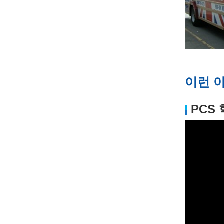
이런 
PCS