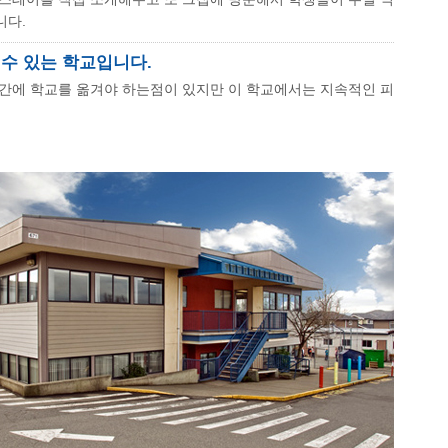
니다.
 수 있는 학교입니다.
간에 학교를 옮겨야 하는점이 있지만 이 학교에서는 지속적인 피