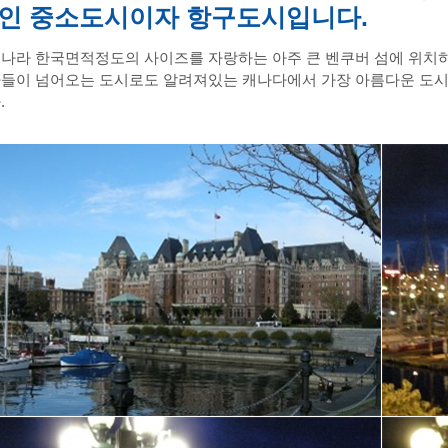
인 중소도시이자 항구도시입니다.
나라 한국면적정도의 사이즈를 자랑하는 아주 큰 벤쿠버 섬에 위치
들이 넘어오는 도시로도 알려져있는 캐나다에서 가장 아름다운 도시
다
.