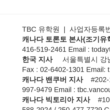
TBC 유학원 | 사업자등록번호 
캐나다 토론토 본사(조기유
416-519-2461 Email : toda
한국 지사
서울특별시 강남구 청담동
Fax : 02-6402-1301 Email:
캐나다 밴쿠버 지사
#202-13
997-9479 Email : tbc.vanc
캐나다 빅토리아 지사
#10 –
588-2924 / 250-477-7729 C