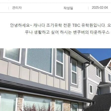
관리자
2025-02-04
작성일